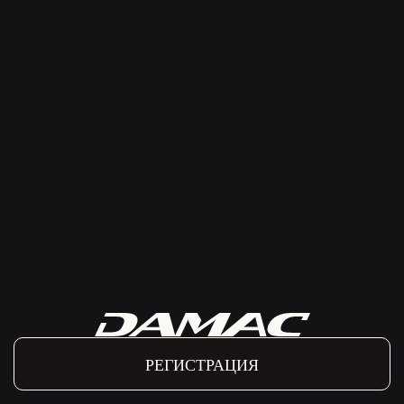
РЕГИСТРАЦИЯ