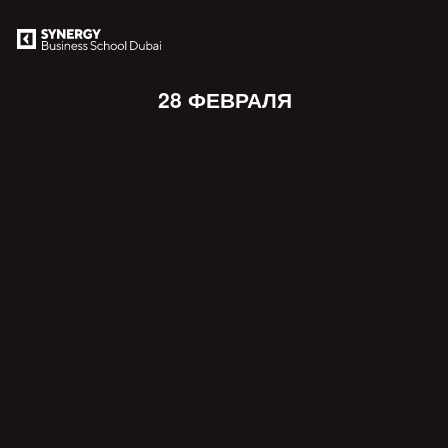
28 ФЕВРАЛЯ